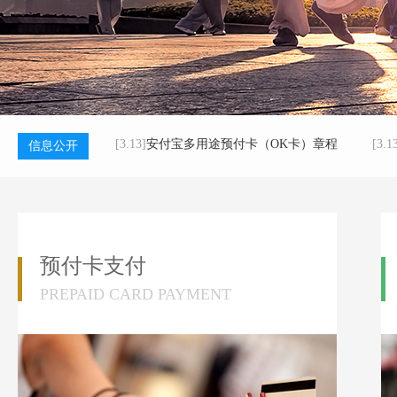
[3.13]
安付宝多用途预付卡（OK卡）章程
[3.1
信息公开
预付卡支付
PREPAID CARD PAYMENT