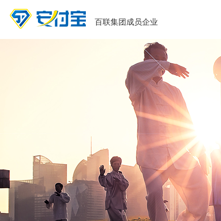
百联集团成员企业