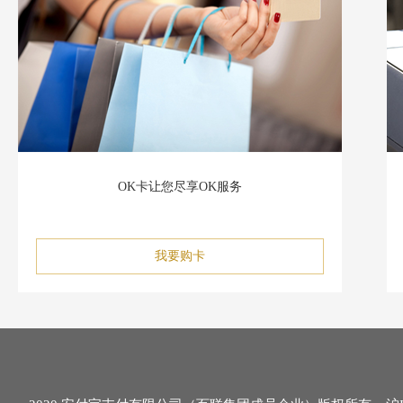
OK卡让您尽享OK服务
我要购卡